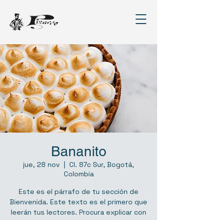
Bananito
jue, 28 nov
  |  
Cl. 87c Sur, Bogotá,
Colombia
Este es el párrafo de tu sección de
Bienvenida. Este texto es el primero que
leerán tus lectores. Procura explicar con