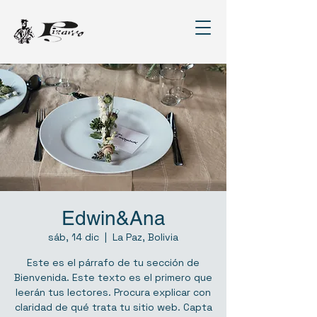
Edwin&Ana
sáb, 14 dic
  |  
La Paz, Bolivia
Este es el párrafo de tu sección de
Bienvenida. Este texto es el primero que
leerán tus lectores. Procura explicar con
claridad de qué trata tu sitio web. Capta