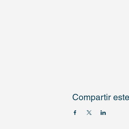
Compartir este