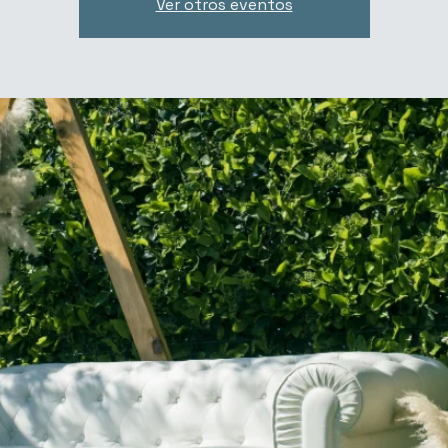
Ver otros eventos