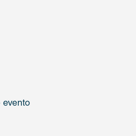
 evento