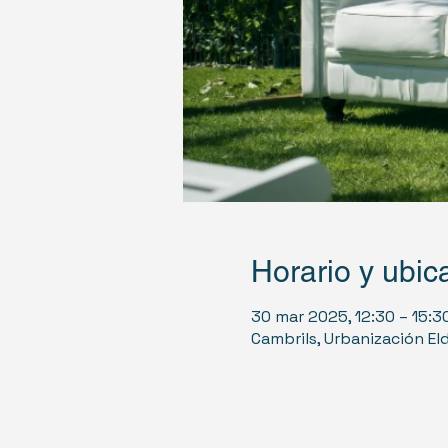
Horario y ubic
30 mar 2025, 12:30 – 15:3
Cambrils, Urbanización El