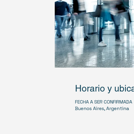
Horario y ubic
FECHA A SER CONFIRMADA
Buenos Aires, Argentina