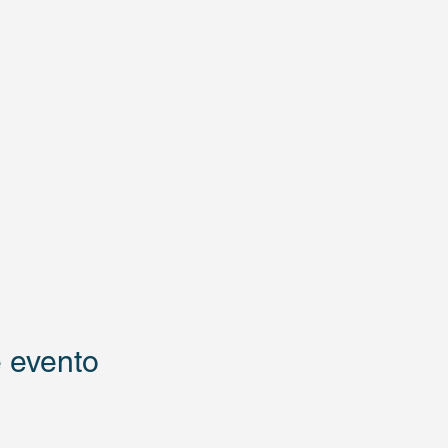
 evento