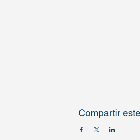
Compartir este