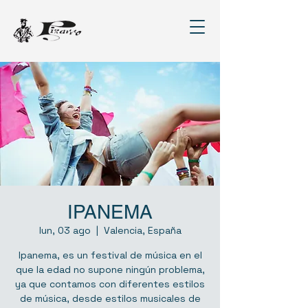
IPANEMA
lun, 03 ago
  |  
Valencia, España
Ipanema, es un festival de música en el
que la edad no supone ningún problema,
ya que contamos con diferentes estilos
de música, desde estilos musicales de