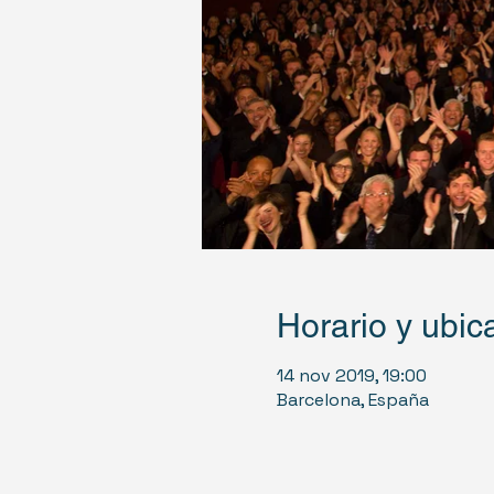
Horario y ubic
14 nov 2019, 19:00
Barcelona, España