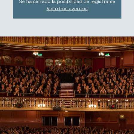
Se ha cerrado la posibilidad de registrarse
Ver otros eventos