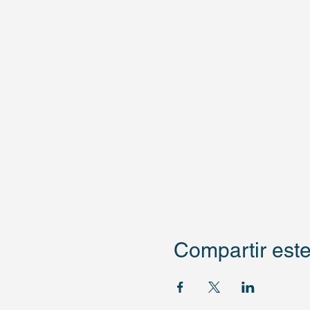
Compartir este