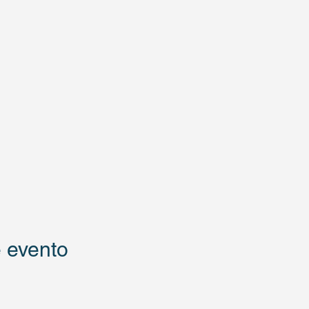
 evento