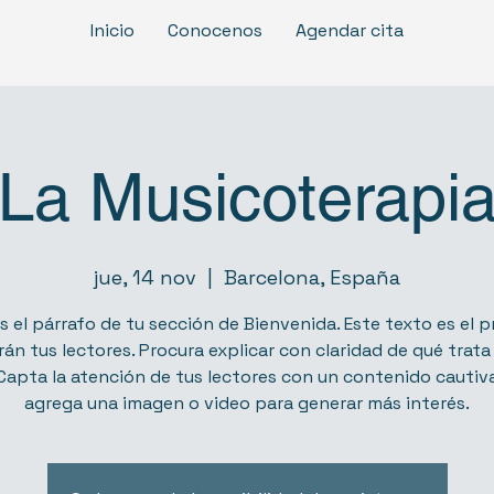
Inicio
Conocenos
Agendar cita
La Musicoterapi
jue, 14 nov
  |  
Barcelona, España
s el párrafo de tu sección de Bienvenida. Este texto es el 
rán tus lectores. Procura explicar con claridad de qué trata 
Capta la atención de tus lectores con un contenido cautiva
agrega una imagen o video para generar más interés.