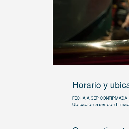
Horario y ubic
FECHA A SER CONFIRMADA
Ubicación a ser confirma