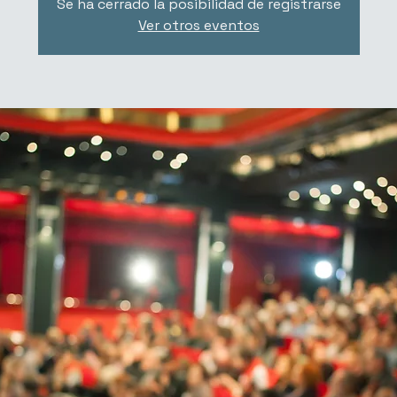
Se ha cerrado la posibilidad de registrarse
Ver otros eventos