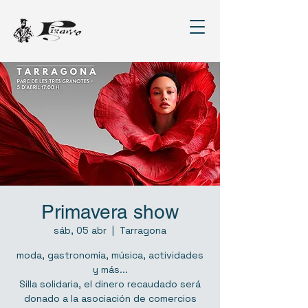
Primavera show
sáb, 05 abr
  |  
Tarragona
moda, gastronomía, música, actividades
y más...
Silla solidaria, el dinero recaudado será
donado a la asociación de comercios