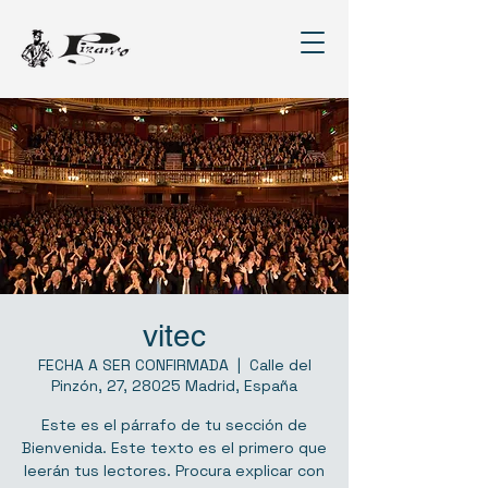
vitec
FECHA A SER CONFIRMADA
  |  
Calle del
Pinzón, 27, 28025 Madrid, España
Este es el párrafo de tu sección de
Bienvenida. Este texto es el primero que
leerán tus lectores. Procura explicar con