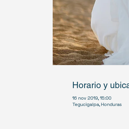
Horario y ubic
16 nov 2019, 15:00
Tegucigalpa, Honduras