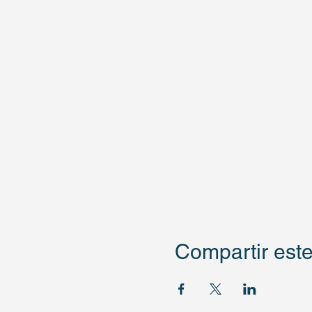
Compartir este