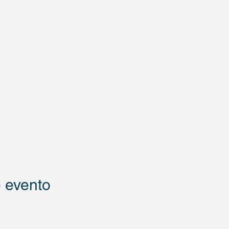
 evento