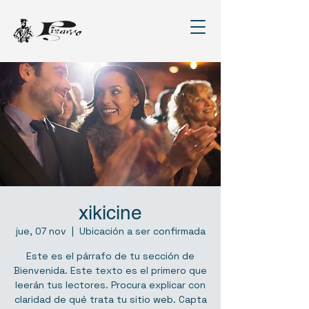
xikicine
jue, 07 nov
  |  
Ubicación a ser confirmada
Este es el párrafo de tu sección de
Bienvenida. Este texto es el primero que
leerán tus lectores. Procura explicar con
claridad de qué trata tu sitio web. Capta